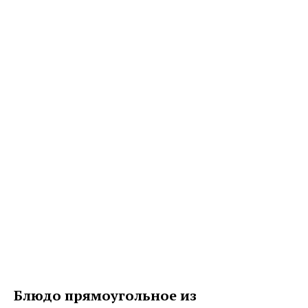
Блюдо прямоугольное из