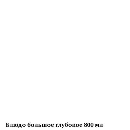
Блюдо большое глубокое 800 мл