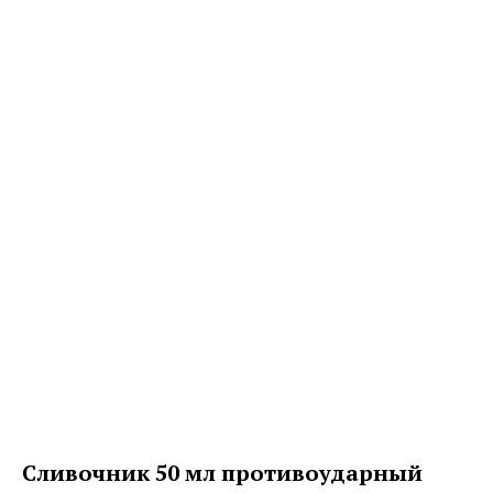
Сливочник 50 мл противоударный