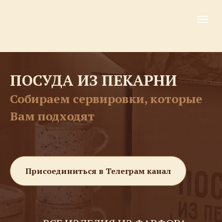
ПОСУДА ИЗ ПЕКАРНИ
Собираем сервировки, которые
Вам подходят
Присоединиться в Телеграм канал