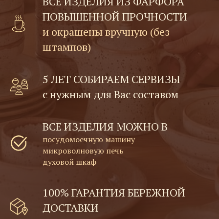
ВСЕ ИЗДЕЛИЯ ИЗ ФАРФОРА
ПОВЫШЕННОЙ ПРОЧНОСТИ
и окрашены вручную (без
штампов)
5 ЛЕТ СОБИРАЕМ СЕРВИЗЫ
с нужным для Вас составом
ВСЕ ИЗДЕЛИЯ МОЖНО В
посудомоечную машину
микроволновую печь
духовой шкаф
100% ГАРАНТИЯ БЕРЕЖНОЙ
ДОСТАВКИ