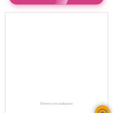
Ничего не найдено