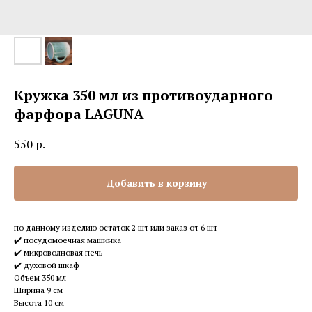
Кружка 350 мл из противоударного
фарфора LAGUNA
550
р.
Добавить в корзину
по данному изделию остаток 2 шт или заказ от 6 шт
✔️ посудомоечная машинка
✔️ микроволновая печь
✔️ духовой шкаф
Объем 350 мл
Ширина 9 см
Высота 10 см