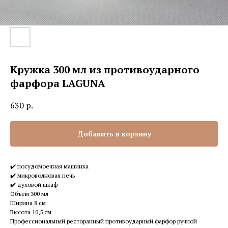
Кружка 300 мл из противоударного
фарфора LAGUNA
630
р.
Добавить в корзину
✔️ посудомоечная машинка
✔️ микроволновая печь
✔️ духовой шкаф
Объем 300 мл
Ширина 8 см
Высота 10,5 см
Профессиональный ресторанный противоударный фарфор ручной