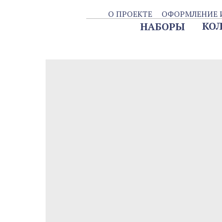
О ПРОЕКТЕ
ОФОРМЛЕНИЕ И ДОС
КОЛЛЕК
НАБОРЫ