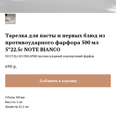
Тарелка для пасты и первых блюд из
противоударного фарфора 500 мл
5*22.5с NOTE BIANCO
ПОСУДА ИЗ ПЕКАРНИ противоударный жаропрочный фарфор
690
р.
Добавить в корзину
Объём 500 мл
Высота 5 см
Диаметр 22,5 см