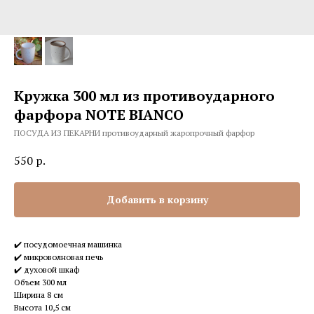
Кружка 300 мл из противоударного
фарфора NOTE BIANCO
ПОСУДА ИЗ ПЕКАРНИ противоударный жаропрочный фарфор
550
р.
Добавить в корзину
✔️ посудомоечная машинка
✔️ микроволновая печь
✔️ духовой шкаф
Объем 300 мл
Ширина 8 см
Высота 10,5 см