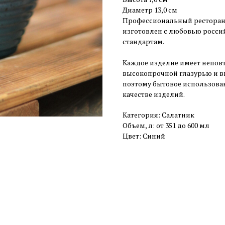
Диаметр 13,0 см
Профессиональный ресторан
изготовлен с любовью росси
стандартам.
Каждое изделие имеет неповт
высокопрочной глазурью и вы
поэтому бытовое использован
качестве изделий.
Категория: Салатник
Объем, л: от 351 до 600 мл
Цвет: Синий