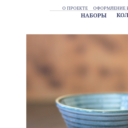
О ПРОЕКТЕ
ОФОРМЛЕНИЕ И ДОС
КОЛЛЕК
НАБОРЫ